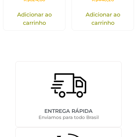
Adicionar ao
Adicionar ao
carrinho
carrinho
ENTREGA RÁPIDA
Enviamos para todo Brasil