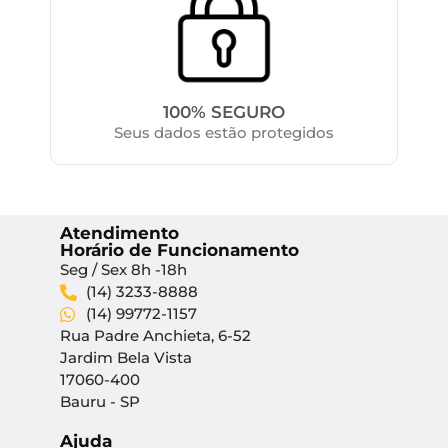
100% SEGURO
Seus dados estão protegidos
Atendimento
Horário de Funcionamento
Seg / Sex 8h -18h
(14) 3233-8888
(14) 99772-1157
Rua Padre Anchieta, 6-52
Jardim Bela Vista
17060-400
Bauru - SP
Ajuda