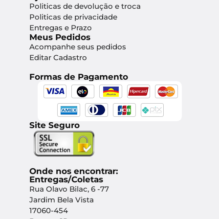
Politicas de devolução e troca
Politicas de privacidade
Entregas e Prazo
Meus Pedidos
Acompanhe seus pedidos
Editar Cadastro
Formas de Pagamento
Site Seguro
Onde nos encontrar:
Entregas/Coletas
Rua Olavo Bilac, 6 -77
Jardim Bela Vista
17060-454