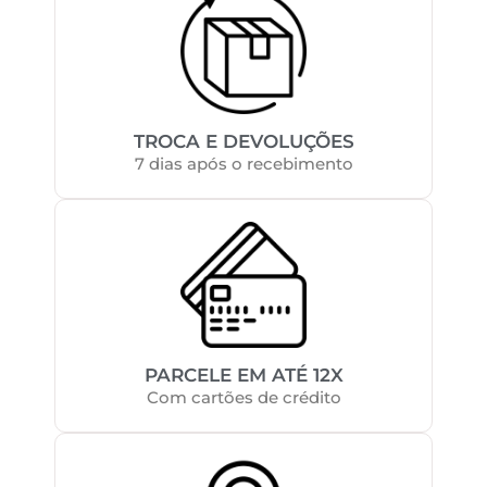
TROCA E DEVOLUÇÕES
7 dias após o recebimento
PARCELE EM ATÉ 12X
Com cartões de crédito