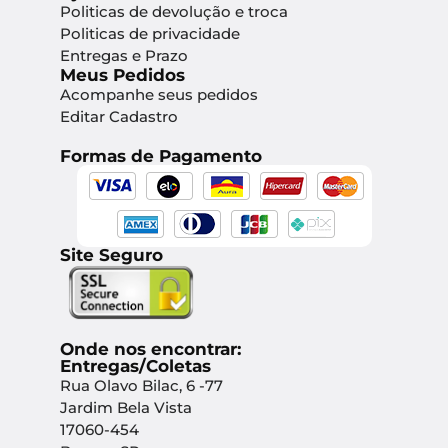
Politicas de devolução e troca
Politicas de privacidade
Entregas e Prazo
Meus Pedidos
Acompanhe seus pedidos
Editar Cadastro
Formas de Pagamento
Site Seguro
Onde nos encontrar:
Entregas/Coletas
Rua Olavo Bilac, 6 -77
Jardim Bela Vista
17060-454