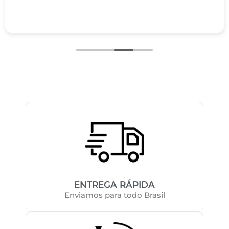
ENTREGA RÁPIDA
Enviamos para todo Brasil