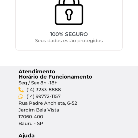
100% SEGURO
Seus dados estão protegidos
Atendimento
Horário de Funcionamento
Seg / Sex 8h -18h
(14) 3233-8888
(14) 99772-1157
Rua Padre Anchieta, 6-52
Jardim Bela Vista
17060-400
Bauru - SP
Ajuda