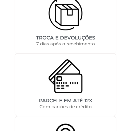
TROCA E DEVOLUÇÕES
7 dias após o recebimento
PARCELE EM ATÉ 12X
Com cartões de crédito