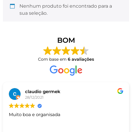
Nenhum produto foi encontrado para a
sua seleção.
BOM
Com base em
6 avaliações
claudio germek
28/12/2021
Muito boa e organisada