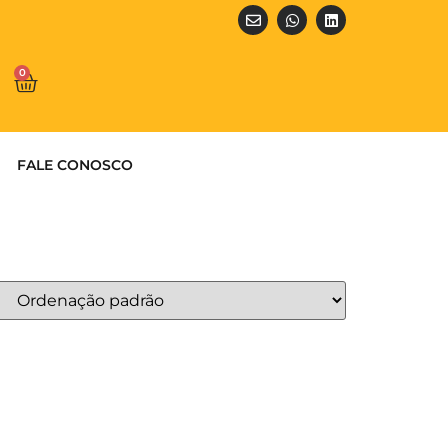
0
FALE CONOSCO