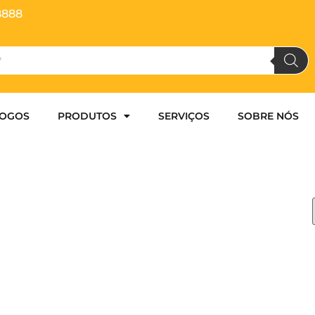
8888
LOGOS
PRODUTOS
SERVIÇOS
SOBRE NÓS