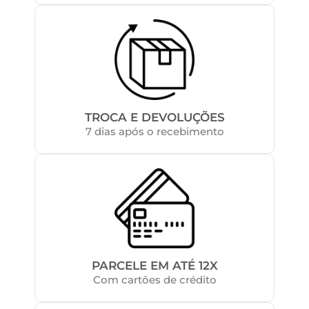
TROCA E DEVOLUÇÕES
7 dias após o recebimento
PARCELE EM ATÉ 12X
Com cartões de crédito