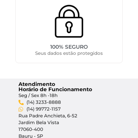
100% SEGURO
Seus dados estão protegidos
Atendimento
Horário de Funcionamento
Seg / Sex 8h -18h
(14) 3233-8888
(14) 99772-1157
Rua Padre Anchieta, 6-52
Jardim Bela Vista
17060-400
Bauru - SP