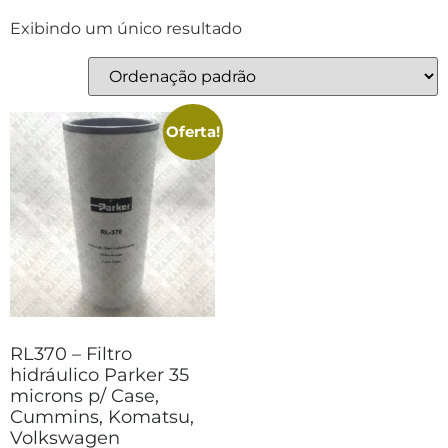
Exibindo um único resultado
Oferta!
RL370 – Filtro
hidráulico Parker 35
microns p/ Case,
Cummins, Komatsu,
Volkswagen