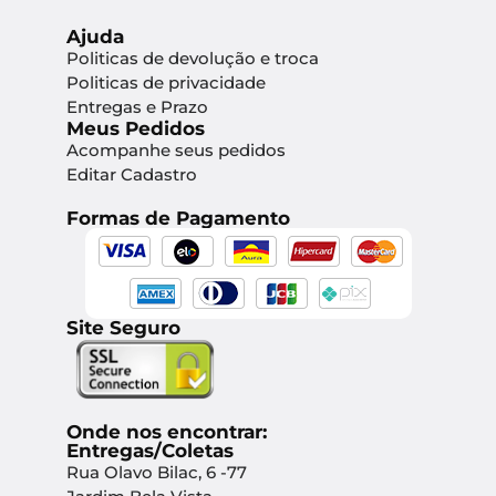
Ajuda
Politicas de devolução e troca
Politicas de privacidade
Entregas e Prazo
Meus Pedidos
Acompanhe seus pedidos
Editar Cadastro
Formas de Pagamento
Site Seguro
Onde nos encontrar:
Entregas/Coletas
Rua Olavo Bilac, 6 -77