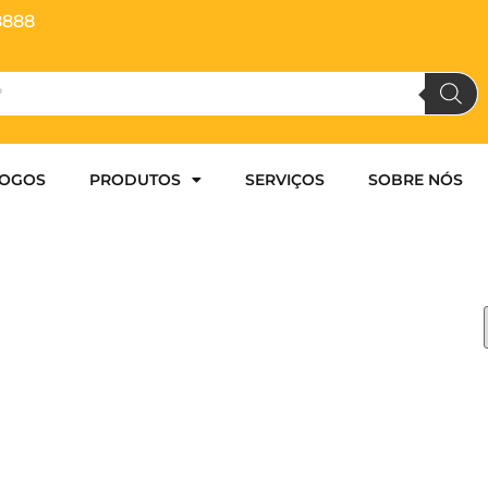
8888
LOGOS
PRODUTOS
SERVIÇOS
SOBRE NÓS