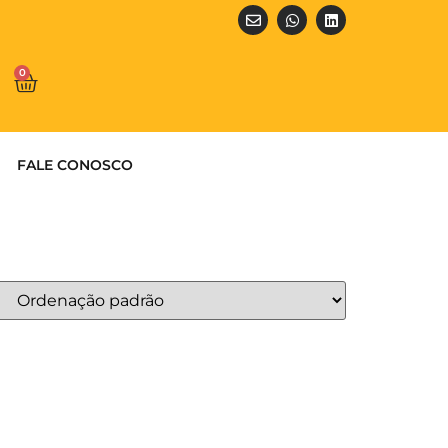
0
FALE CONOSCO