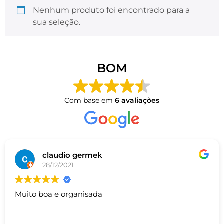
Nenhum produto foi encontrado para a
sua seleção.
BOM
Com base em
6 avaliações
claudio germek
28/12/2021
Muito boa e organisada