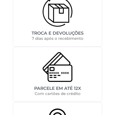
TROCA E DEVOLUÇÕES
7 dias após o recebimento
PARCELE EM ATÉ 12X
Com cartões de crédito