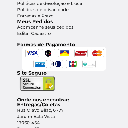
Politicas de devolução e troca
Politicas de privacidade
Entregas e Prazo
Meus Pedidos
Acompanhe seus pedidos
Editar Cadastro
Formas de Pagamento
Site Seguro
Onde nos encontrar:
Entregas/Coletas
Rua Olavo Bilac, 6 -77
Jardim Bela Vista
17060-454