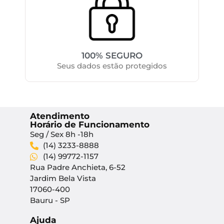
100% SEGURO
Seus dados estão protegidos
Atendimento
Horário de Funcionamento
Seg / Sex 8h -18h
(14) 3233-8888
(14) 99772-1157
Rua Padre Anchieta, 6-52
Jardim Bela Vista
17060-400
Bauru - SP
Ajuda