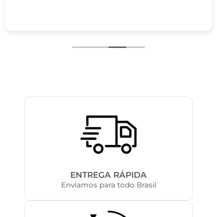
ENTREGA RÁPIDA
Enviamos para todo Brasil