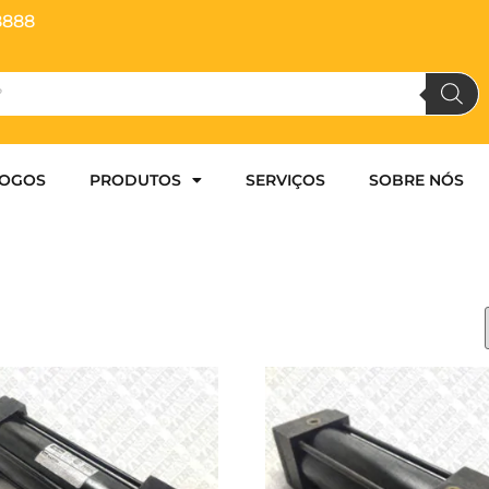
8888
LOGOS
PRODUTOS
SERVIÇOS
SOBRE NÓS