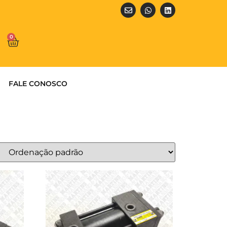
0
FALE CONOSCO