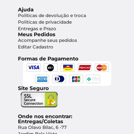
Ajuda
Politicas de devolução e troca
Politicas de privacidade
Entregas e Prazo
Meus Pedidos
Acompanhe seus pedidos
Editar Cadastro
Formas de Pagamento
Site Seguro
Onde nos encontrar:
Entregas/Coletas
Rua Olavo Bilac, 6 -77
Jardim Bela Vista