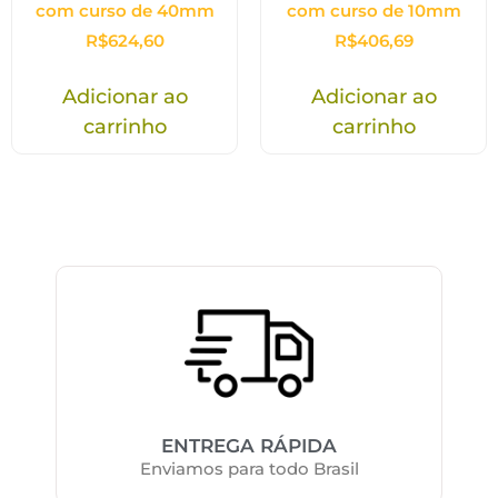
com curso de 40mm
com curso de 10mm
R$
624,60
R$
406,69
Adicionar ao
Adicionar ao
carrinho
carrinho
ENTREGA RÁPIDA
Enviamos para todo Brasil