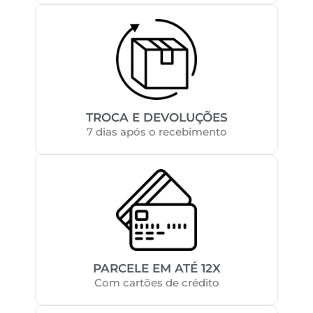
TROCA E DEVOLUÇÕES
7 dias após o recebimento
PARCELE EM ATÉ 12X
Com cartões de crédito