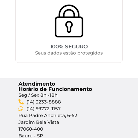
100% SEGURO
Seus dados estão protegidos
Atendimento
Horário de Funcionamento
Seg / Sex 8h -18h
(14) 3233-8888
(14) 99772-1157
Rua Padre Anchieta, 6-52
Jardim Bela Vista
17060-400
Bauru - SP