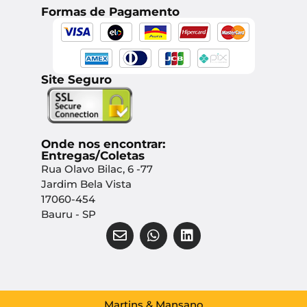
Formas de Pagamento
Site Seguro
Onde nos encontrar:
Entregas/Coletas
Rua Olavo Bilac, 6 -77
Jardim Bela Vista
17060-454
Bauru - SP
Martins & Mansano