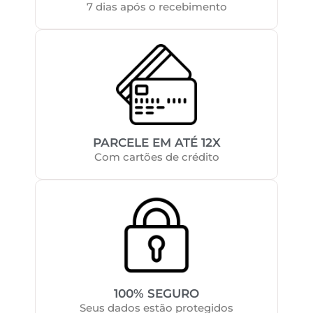
7 dias após o recebimento
PARCELE EM ATÉ 12X
Com cartões de crédito
100% SEGURO
Seus dados estão protegidos