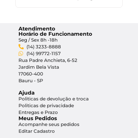
Atendimento
Horário de Funcionamento
Seg / Sex 8h -18h
(14) 3233-8888
(14) 99772-1157
Rua Padre Anchieta, 6-52
Jardim Bela Vista
17060-400
Bauru - SP
Ajuda
Politicas de devolução e troca
Politicas de privacidade
Entregas e Prazo
Meus Pedidos
Acompanhe seus pedidos
Editar Cadastro