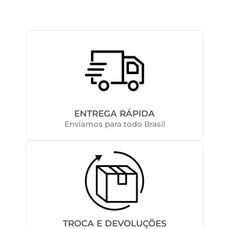
ENTREGA RÁPIDA
Enviamos para todo Brasil
TROCA E DEVOLUÇÕES