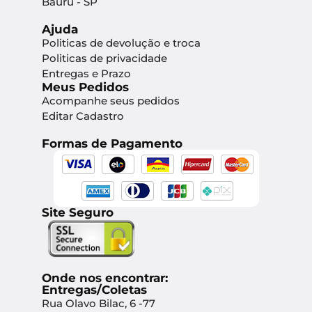
Bauru - SP
Ajuda
Politicas de devolução e troca
Politicas de privacidade
Entregas e Prazo
Meus Pedidos
Acompanhe seus pedidos
Editar Cadastro
Formas de Pagamento
Site Seguro
Onde nos encontrar:
Entregas/Coletas
Rua Olavo Bilac, 6 -77