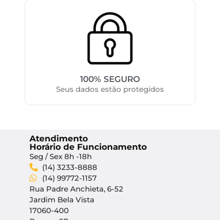
100% SEGURO
Seus dados estão protegidos
Atendimento
Horário de Funcionamento
Seg / Sex 8h -18h
(14) 3233-8888
(14) 99772-1157
Rua Padre Anchieta, 6-52
Jardim Bela Vista
17060-400