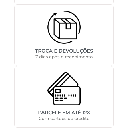
TROCA E DEVOLUÇÕES
7 dias após o recebimento
PARCELE EM ATÉ 12X
Com cartões de crédito