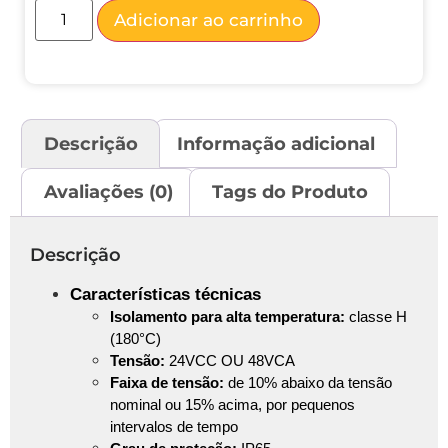
Adicionar ao carrinho
Descrição
Informação adicional
Avaliações (0)
Tags do Produto
Descrição
Características técnicas
Isolamento para alta temperatura:
classe H
(180°C)
Tensão:
24VCC OU 48VCA
Faixa de tensão:
de 10% abaixo da tensão
nominal ou 15% acima, por pequenos
intervalos de tempo