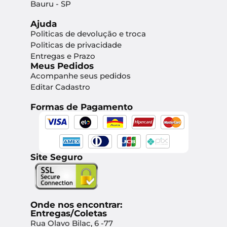
Bauru - SP
Ajuda
Politicas de devolução e troca
Politicas de privacidade
Entregas e Prazo
Meus Pedidos
Acompanhe seus pedidos
Editar Cadastro
Formas de Pagamento
Site Seguro
Onde nos encontrar:
Entregas/Coletas
Rua Olavo Bilac, 6 -77