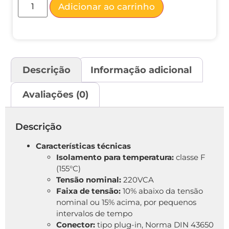
Adicionar ao carrinho
Descrição
Informação adicional
Avaliações (0)
Descrição
Características técnicas
Isolamento para temperatura:
classe F
(155°C)
Tensão nominal:
220VCA
Faixa de tensão:
10% abaixo da tensão
nominal ou 15% acima, por pequenos
intervalos de tempo
Conector:
tipo plug-in, Norma DIN 43650