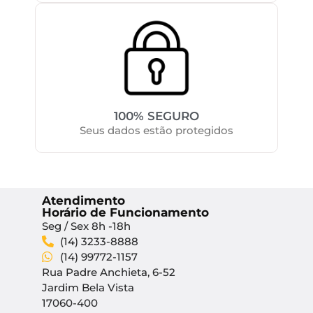
100% SEGURO
Seus dados estão protegidos
Atendimento
Horário de Funcionamento
Seg / Sex 8h -18h
(14) 3233-8888
(14) 99772-1157
Rua Padre Anchieta, 6-52
Jardim Bela Vista
17060-400