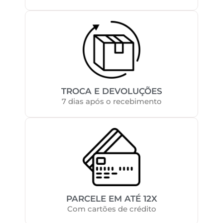
TROCA E DEVOLUÇÕES
7 dias após o recebimento
PARCELE EM ATÉ 12X
Com cartões de crédito