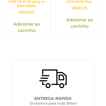
V/60 Hz 8 VA plug-in
VCA PVN Plus
DIN 43650
R$
132,25
R$
167,05
Adicionar ao
Adicionar ao
carrinho
carrinho
ENTREGA RÁPIDA
Enviamos para todo Brasil