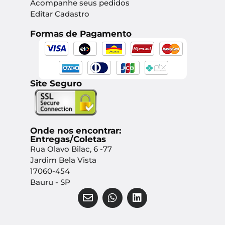
Acompanhe seus pedidos
Editar Cadastro
Formas de Pagamento
Site Seguro
Onde nos encontrar:
Entregas/Coletas
Rua Olavo Bilac, 6 -77
Jardim Bela Vista
17060-454
Bauru - SP