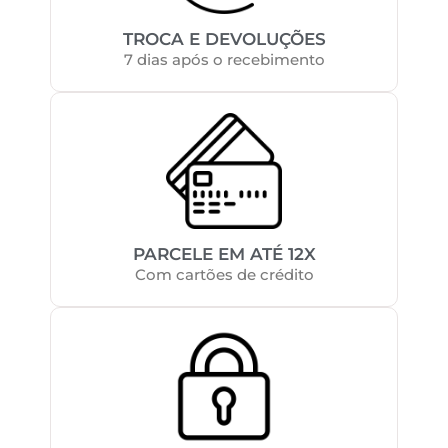
TROCA E DEVOLUÇÕES
7 dias após o recebimento
PARCELE EM ATÉ 12X
Com cartões de crédito