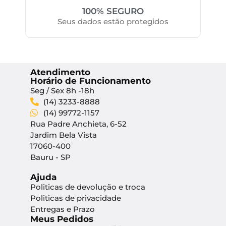
100% SEGURO
Seus dados estão protegidos
Atendimento
Horário de Funcionamento
Seg / Sex 8h -18h
(14) 3233-8888
(14) 99772-1157
Rua Padre Anchieta, 6-52
Jardim Bela Vista
17060-400
Bauru - SP
Ajuda
Politicas de devolução e troca
Politicas de privacidade
Entregas e Prazo
Meus Pedidos