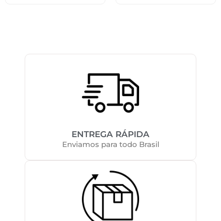
ENTREGA RÁPIDA
Enviamos para todo Brasil