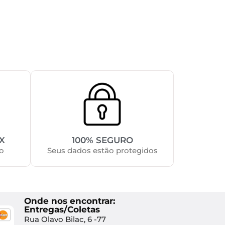
X
100% SEGURO
o
Seus dados estão protegidos
Onde nos encontrar:
Entregas/Coletas
Rua Olavo Bilac, 6 -77