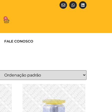
0
FALE CONOSCO