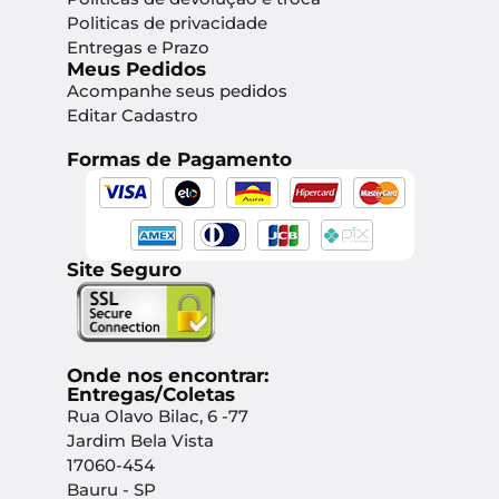
Politicas de privacidade
Entregas e Prazo
Meus Pedidos
Acompanhe seus pedidos
Editar Cadastro
Formas de Pagamento
Site Seguro
Onde nos encontrar:
Entregas/Coletas
Rua Olavo Bilac, 6 -77
Jardim Bela Vista
17060-454
Bauru - SP