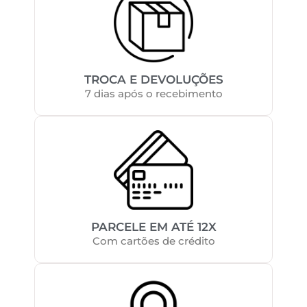
TROCA E DEVOLUÇÕES
7 dias após o recebimento
PARCELE EM ATÉ 12X
Com cartões de crédito