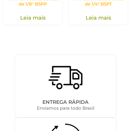
de 1/8″ BSPP
de 1/4″ BSPT
Leia mais
Leia mais
ENTREGA RÁPIDA
Enviamos para todo Brasil