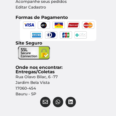
Acompanhe seus pedidos
Editar Cadastro
Formas de Pagamento
Site Seguro
Onde nos encontrar:
Entregas/Coletas
Rua Olavo Bilac, 6 -77
Jardim Bela Vista
17060-454
Bauru - SP