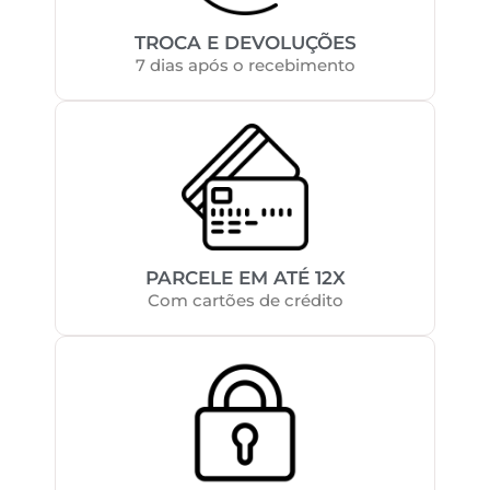
TROCA E DEVOLUÇÕES
7 dias após o recebimento
PARCELE EM ATÉ 12X
Com cartões de crédito