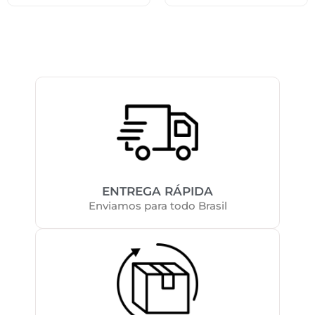
ENTREGA RÁPIDA
Enviamos para todo Brasil