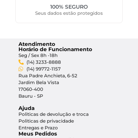
100% SEGURO
Seus dados estão protegidos
Atendimento
Horário de Funcionamento
Seg / Sex 8h -18h
(14) 3233-8888
(14) 99772-1157
Rua Padre Anchieta, 6-52
Jardim Bela Vista
17060-400
Bauru - SP
Ajuda
Politicas de devolução e troca
Politicas de privacidade
Entregas e Prazo
Meus Pedidos