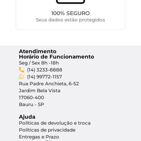
100% SEGURO
Seus dados estão protegidos
Atendimento
Horário de Funcionamento
Seg / Sex 8h -18h
(14) 3233-8888
(14) 99772-1157
Rua Padre Anchieta, 6-52
Jardim Bela Vista
17060-400
Bauru - SP
Ajuda
Politicas de devolução e troca
Politicas de privacidade
Entregas e Prazo