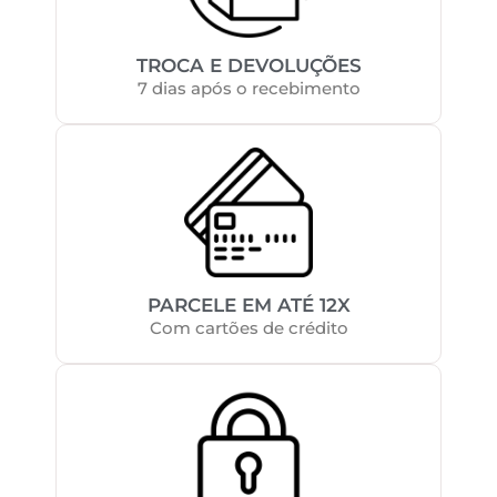
TROCA E DEVOLUÇÕES
7 dias após o recebimento
PARCELE EM ATÉ 12X
Com cartões de crédito