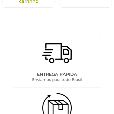
carrinho
ENTREGA RÁPIDA
Enviamos para todo Brasil