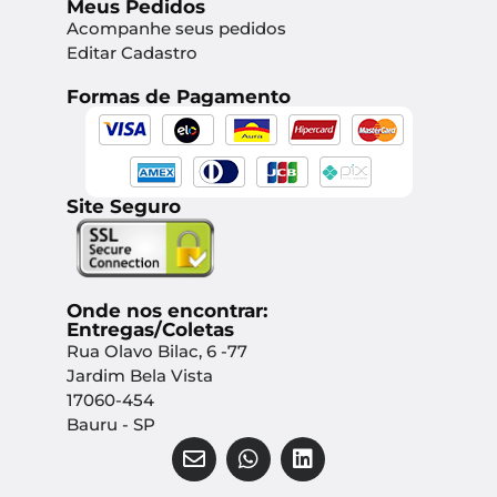
Meus Pedidos
Acompanhe seus pedidos
Editar Cadastro
Formas de Pagamento
Site Seguro
Onde nos encontrar:
Entregas/Coletas
Rua Olavo Bilac, 6 -77
Jardim Bela Vista
17060-454
Bauru - SP