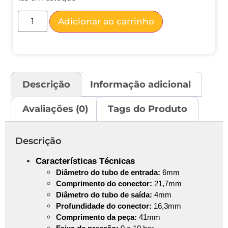
Adicionar ao carrinho
Descrição
Informação adicional
Avaliações (0)
Tags do Produto
Descrição
Características Técnicas
Diâmetro do tubo de entrada:
6mm
Comprimento do conector:
21,7mm
Diâmetro do tubo de saída:
4mm
Profundidade do conector:
16,3mm
Comprimento da peça:
41mm