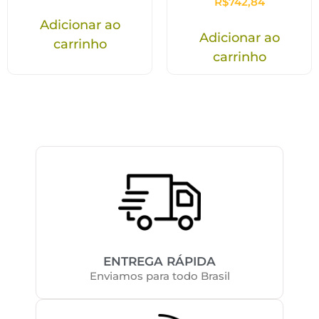
R$
742,84
Adicionar ao
Adicionar ao
carrinho
carrinho
ENTREGA RÁPIDA
Enviamos para todo Brasil