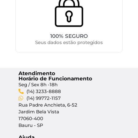
100% SEGURO
Seus dados estão protegidos
Atendimento
Horário de Funcionamento
Seg / Sex 8h -18h
(14) 3233-8888
(14) 99772-1157
Rua Padre Anchieta, 6-52
Jardim Bela Vista
17060-400
Bauru - SP
Ajuda