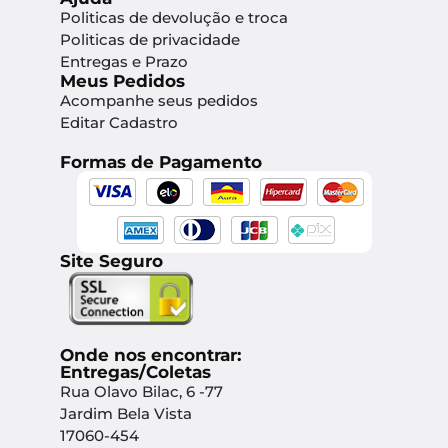
Politicas de devolução e troca
Politicas de privacidade
Entregas e Prazo
Meus Pedidos
Acompanhe seus pedidos
Editar Cadastro
Formas de Pagamento
Site Seguro
Onde nos encontrar:
Entregas/Coletas
Rua Olavo Bilac, 6 -77
Jardim Bela Vista
17060-454