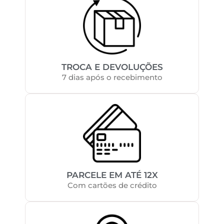
TROCA E DEVOLUÇÕES
7 dias após o recebimento
PARCELE EM ATÉ 12X
Com cartões de crédito