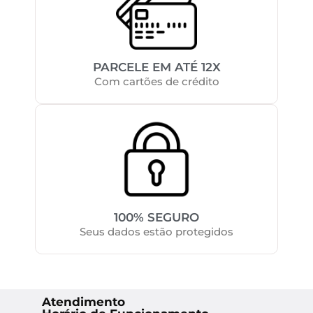
PARCELE EM ATÉ 12X
Com cartões de crédito
100% SEGURO
Seus dados estão protegidos
Atendimento