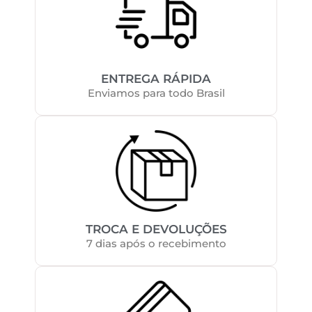
ENTREGA RÁPIDA
Enviamos para todo Brasil
TROCA E DEVOLUÇÕES
7 dias após o recebimento