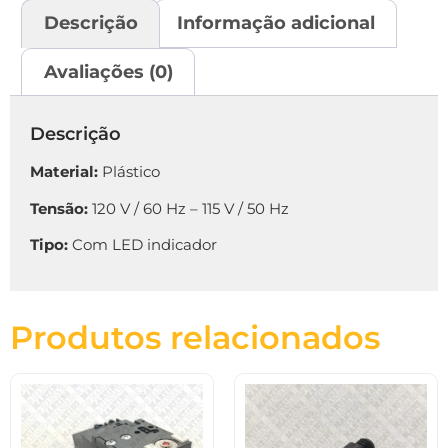
Descrição
Informação adicional
Avaliações (0)
Descrição
Material:
Plástico
Tensão:
120 V / 60 Hz – 115 V / 50 Hz
Tipo:
Com LED indicador
Produtos relacionados