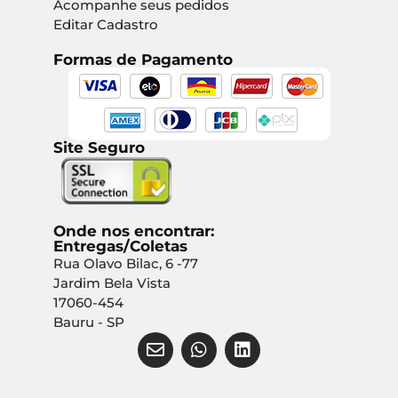
Acompanhe seus pedidos
Editar Cadastro
Formas de Pagamento
Site Seguro
Onde nos encontrar:
Entregas/Coletas
Rua Olavo Bilac, 6 -77
Jardim Bela Vista
17060-454
Bauru - SP