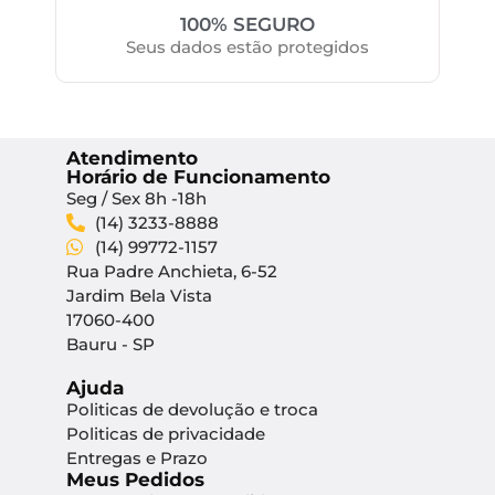
100% SEGURO
Seus dados estão protegidos
Atendimento
Horário de Funcionamento
Seg / Sex 8h -18h
(14) 3233-8888
(14) 99772-1157
Rua Padre Anchieta, 6-52
Jardim Bela Vista
17060-400
Bauru - SP
Ajuda
Politicas de devolução e troca
Politicas de privacidade
Entregas e Prazo
Meus Pedidos