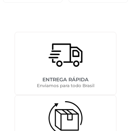
ENTREGA RÁPIDA
Enviamos para todo Brasil