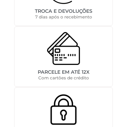
TROCA E DEVOLUÇÕES
7 dias após o recebimento
PARCELE EM ATÉ 12X
Com cartões de crédito