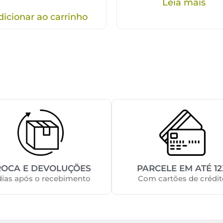
Leia mais
dicionar ao carrinho
ROCA E DEVOLUÇÕES
PARCELE EM ATÉ 12
dias após o recebimento
Com cartões de crédit