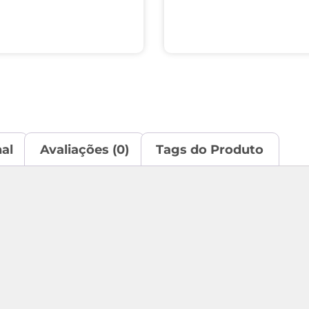
al
Avaliações (0)
Tags do Produto