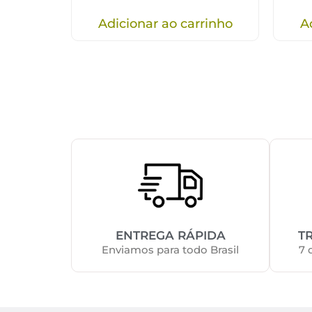
Adicionar ao carrinho
A
ENTREGA RÁPIDA
T
Enviamos para todo Brasil
7 