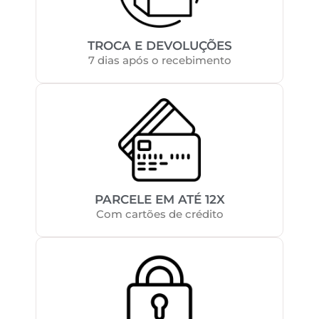
TROCA E DEVOLUÇÕES
7 dias após o recebimento
PARCELE EM ATÉ 12X
Com cartões de crédito