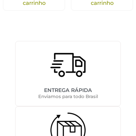
carrinho
carrinho
ENTREGA RÁPIDA
Enviamos para todo Brasil