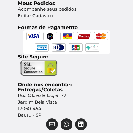
Meus Pedidos
Acompanhe seus pedidos
Editar Cadastro
Formas de Pagamento
Site Seguro
Onde nos encontrar:
Entregas/Coletas
Rua Olavo Bilac, 6 -77
Jardim Bela Vista
17060-454
Bauru - SP