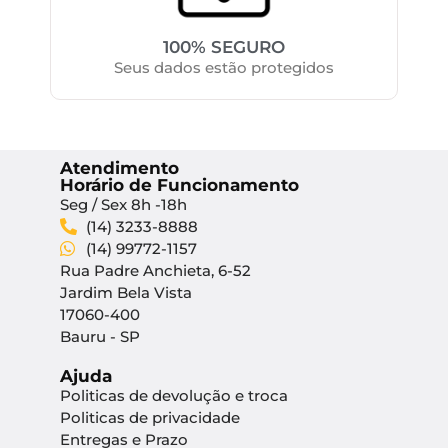
100% SEGURO
Seus dados estão protegidos
Atendimento
Horário de Funcionamento
Seg / Sex 8h -18h
(14) 3233-8888
(14) 99772-1157
Rua Padre Anchieta, 6-52
Jardim Bela Vista
17060-400
Bauru - SP
Ajuda
Politicas de devolução e troca
Politicas de privacidade
Entregas e Prazo