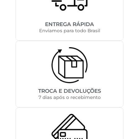
ENTREGA RÁPIDA
Enviamos para todo Brasil
TROCA E DEVOLUÇÕES
7 dias após o recebimento