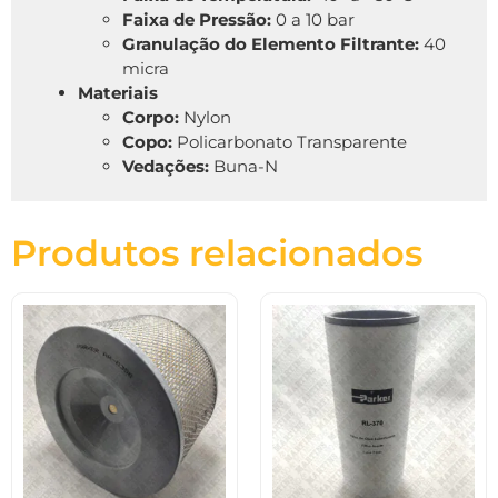
Faixa de Pressão:
0 a 10 bar
Granulação do Elemento Filtrante:
40
micra
Materiais
Corpo:
Nylon
Copo:
Policarbonato Transparente
Vedações:
Buna-N
Produtos relacionados