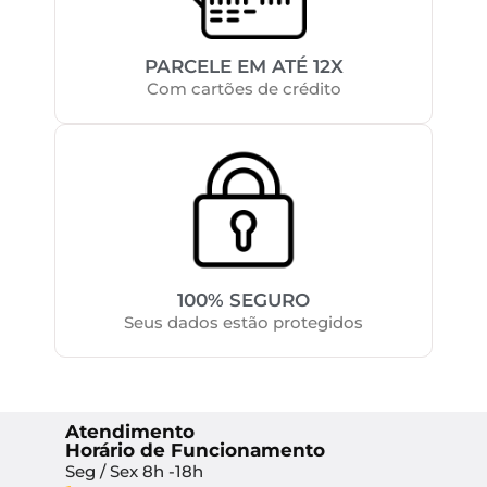
PARCELE EM ATÉ 12X
Com cartões de crédito
100% SEGURO
Seus dados estão protegidos
Atendimento
Horário de Funcionamento
Seg / Sex 8h -18h