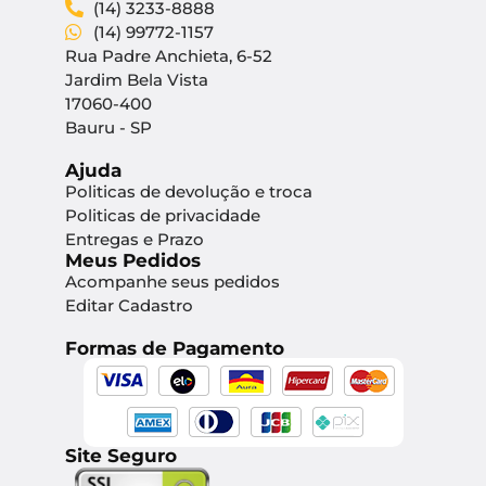
(14) 3233-8888
(14) 99772-1157
Rua Padre Anchieta, 6-52
Jardim Bela Vista
17060-400
Bauru - SP
Ajuda
Politicas de devolução e troca
Politicas de privacidade
Entregas e Prazo
Meus Pedidos
Acompanhe seus pedidos
Editar Cadastro
Formas de Pagamento
Site Seguro