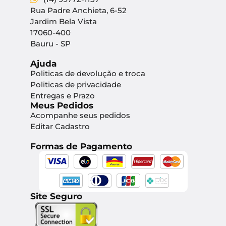
Rua Padre Anchieta, 6-52
Jardim Bela Vista
17060-400
Bauru - SP
Ajuda
Politicas de devolução e troca
Politicas de privacidade
Entregas e Prazo
Meus Pedidos
Acompanhe seus pedidos
Editar Cadastro
Formas de Pagamento
Site Seguro