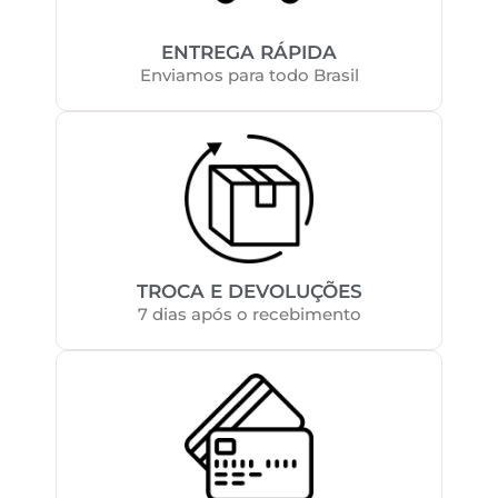
ENTREGA RÁPIDA
Enviamos para todo Brasil
TROCA E DEVOLUÇÕES
7 dias após o recebimento