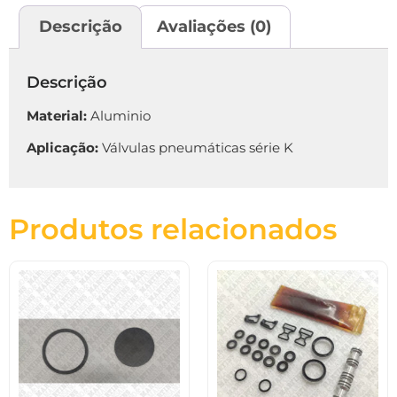
Descrição
Avaliações (0)
Descrição
Material:
Aluminio
Aplicação:
Válvulas pneumáticas série K
Produtos relacionados