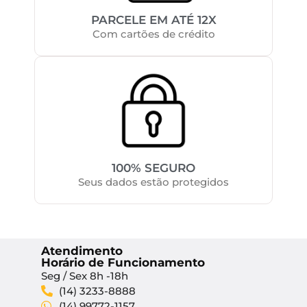
PARCELE EM ATÉ 12X
Com cartões de crédito
100% SEGURO
Seus dados estão protegidos
Atendimento
Horário de Funcionamento
Seg / Sex 8h -18h
(14) 3233-8888
(14) 99772-1157