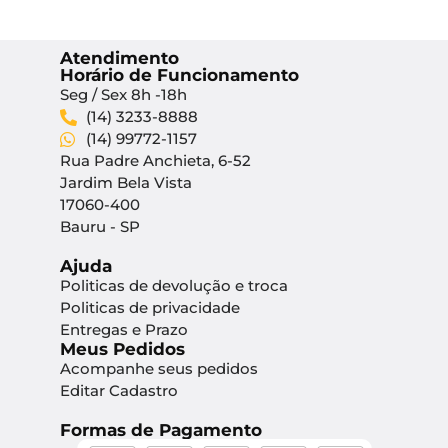
Atendimento
Horário de Funcionamento
Seg / Sex 8h -18h
(14) 3233-8888
(14) 99772-1157
Rua Padre Anchieta, 6-52
Jardim Bela Vista
17060-400
Bauru - SP
Ajuda
Politicas de devolução e troca
Politicas de privacidade
Entregas e Prazo
Meus Pedidos
Acompanhe seus pedidos
Editar Cadastro
Formas de Pagamento