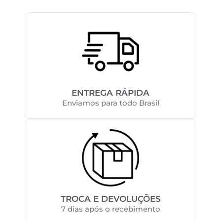
ENTREGA RÁPIDA
Enviamos para todo Brasil
TROCA E DEVOLUÇÕES
7 dias após o recebimento