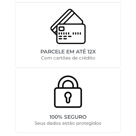
PARCELE EM ATÉ 12X
Com cartões de crédito
100% SEGURO
Seus dados estão protegidos