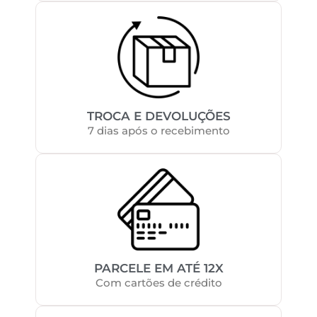
TROCA E DEVOLUÇÕES
7 dias após o recebimento
PARCELE EM ATÉ 12X
Com cartões de crédito