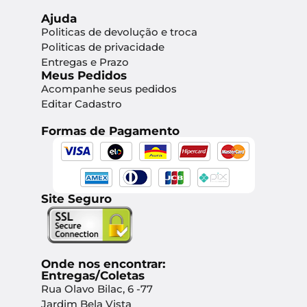
Ajuda
Politicas de devolução e troca
Politicas de privacidade
Entregas e Prazo
Meus Pedidos
Acompanhe seus pedidos
Editar Cadastro
Formas de Pagamento
Site Seguro
Onde nos encontrar:
Entregas/Coletas
Rua Olavo Bilac, 6 -77
Jardim Bela Vista