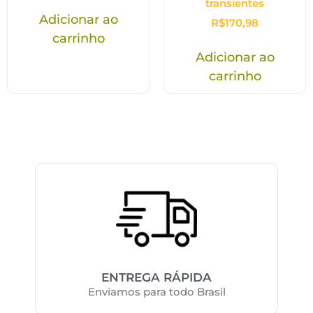
transientes
Adicionar ao
R$
170,98
carrinho
Adicionar ao
carrinho
ENTREGA RÁPIDA
Enviamos para todo Brasil