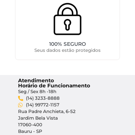
100% SEGURO
Seus dados estão protegidos
Atendimento
Horário de Funcionamento
Seg / Sex 8h -18h
(14) 3233-8888
(14) 99772-1157
Rua Padre Anchieta, 6-52
Jardim Bela Vista
17060-400
Bauru - SP