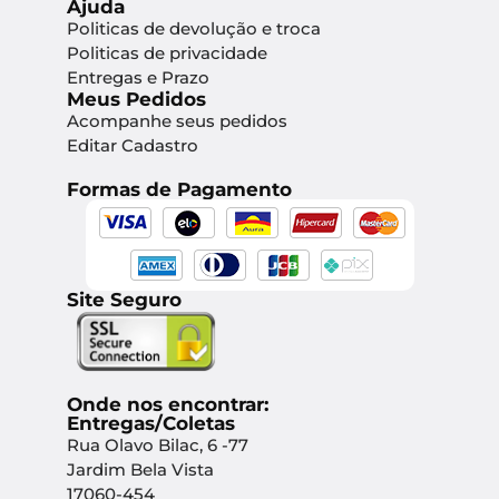
Ajuda
Politicas de devolução e troca
Politicas de privacidade
Entregas e Prazo
Meus Pedidos
Acompanhe seus pedidos
Editar Cadastro
Formas de Pagamento
Site Seguro
Onde nos encontrar:
Entregas/Coletas
Rua Olavo Bilac, 6 -77
Jardim Bela Vista
17060-454