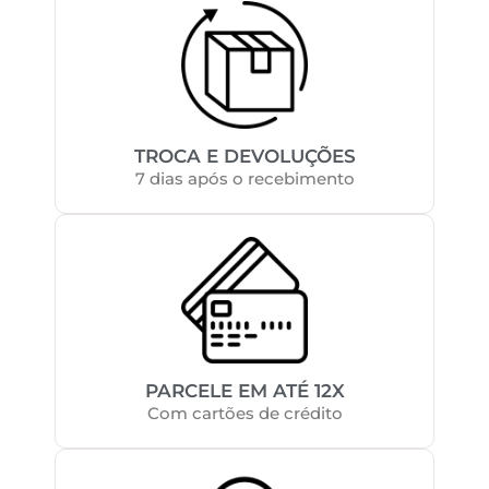
TROCA E DEVOLUÇÕES
7 dias após o recebimento
PARCELE EM ATÉ 12X
Com cartões de crédito