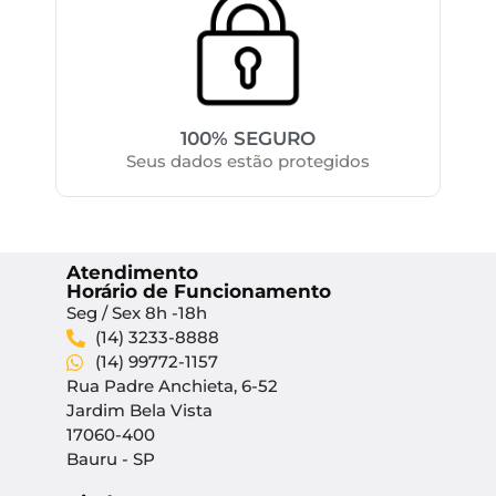
100% SEGURO
Seus dados estão protegidos
Atendimento
Horário de Funcionamento
Seg / Sex 8h -18h
(14) 3233-8888
(14) 99772-1157
Rua Padre Anchieta, 6-52
Jardim Bela Vista
17060-400
Bauru - SP