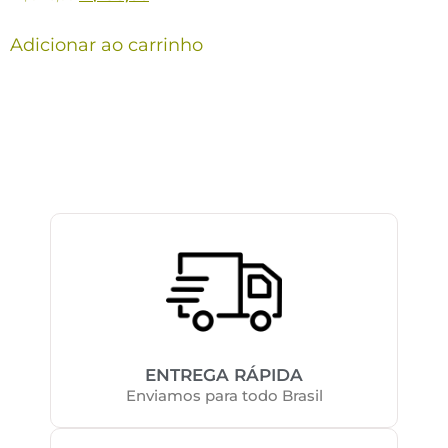
Adicionar ao carrinho
ENTREGA RÁPIDA
Enviamos para todo Brasil