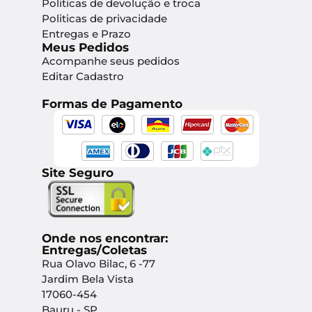
Politicas de devolução e troca
Politicas de privacidade
Entregas e Prazo
Meus Pedidos
Acompanhe seus pedidos
Editar Cadastro
Formas de Pagamento
Site Seguro
Onde nos encontrar:
Entregas/Coletas
Rua Olavo Bilac, 6 -77
Jardim Bela Vista
17060-454
Bauru - SP