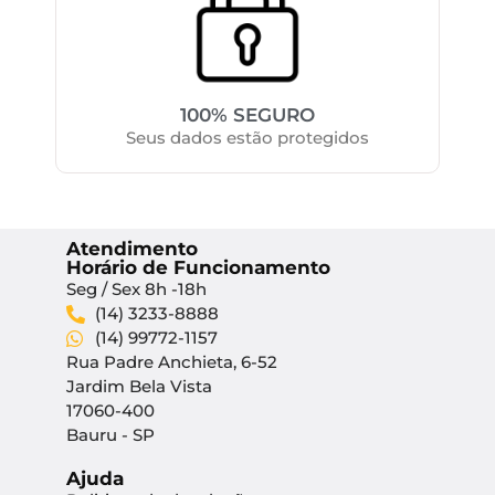
100% SEGURO
Seus dados estão protegidos
Atendimento
Horário de Funcionamento
Seg / Sex 8h -18h
(14) 3233-8888
(14) 99772-1157
Rua Padre Anchieta, 6-52
Jardim Bela Vista
17060-400
Bauru - SP
Ajuda