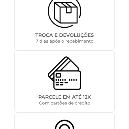
TROCA E DEVOLUÇÕES
7 dias após o recebimento
PARCELE EM ATÉ 12X
Com cartões de crédito