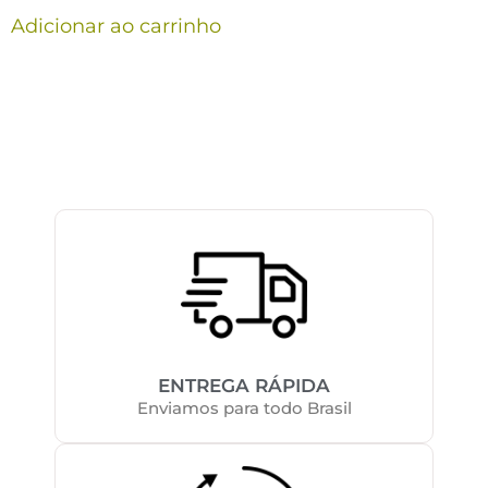
Adicionar ao carrinho
ENTREGA RÁPIDA
Enviamos para todo Brasil