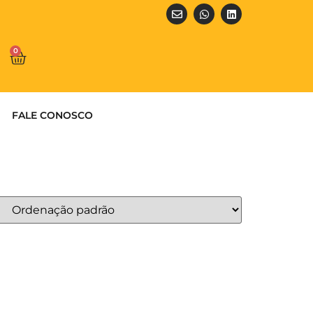
0
FALE CONOSCO