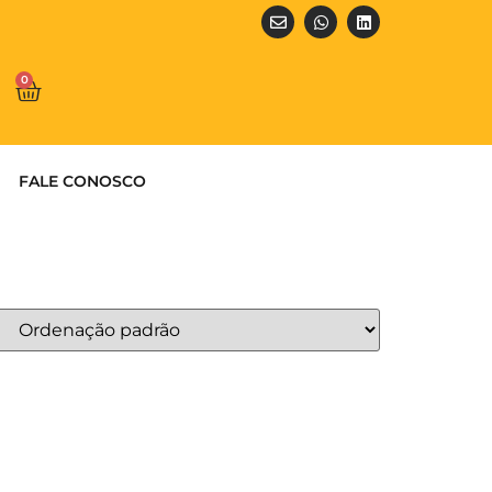
0
FALE CONOSCO