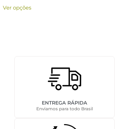
Ver opções
ENTREGA RÁPIDA
Enviamos para todo Brasil