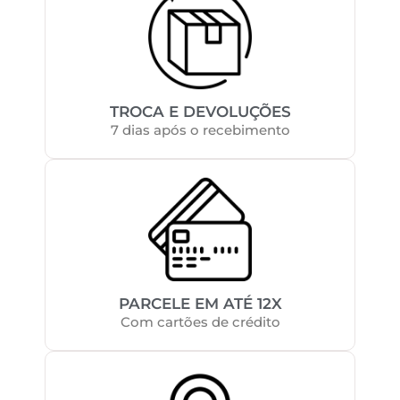
TROCA E DEVOLUÇÕES
7 dias após o recebimento
PARCELE EM ATÉ 12X
Com cartões de crédito