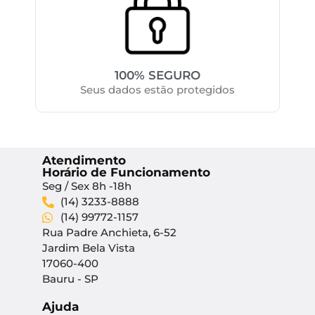
100% SEGURO
Seus dados estão protegidos
Atendimento
Horário de Funcionamento
Seg / Sex 8h -18h
(14) 3233-8888
(14) 99772-1157
Rua Padre Anchieta, 6-52
Jardim Bela Vista
17060-400
Bauru - SP
Ajuda