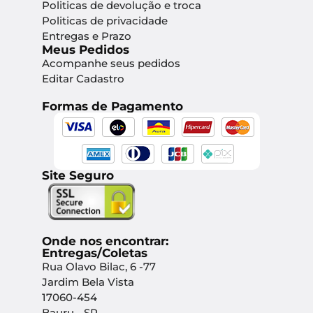
Politicas de devolução e troca
Politicas de privacidade
Entregas e Prazo
Meus Pedidos
Acompanhe seus pedidos
Editar Cadastro
Formas de Pagamento
Site Seguro
Onde nos encontrar:
Entregas/Coletas
Rua Olavo Bilac, 6 -77
Jardim Bela Vista
17060-454
Bauru - SP