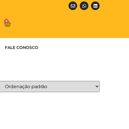
0
FALE CONOSCO