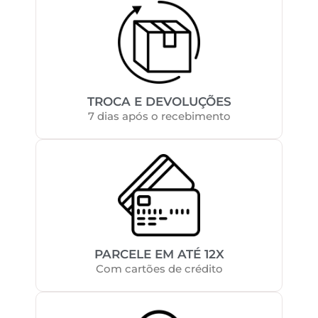
TROCA E DEVOLUÇÕES
7 dias após o recebimento
PARCELE EM ATÉ 12X
Com cartões de crédito