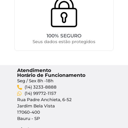
100% SEGURO
Seus dados estão protegidos
Atendimento
Horário de Funcionamento
Seg / Sex 8h -18h
(14) 3233-8888
(14) 99772-1157
Rua Padre Anchieta, 6-52
Jardim Bela Vista
17060-400
Bauru - SP