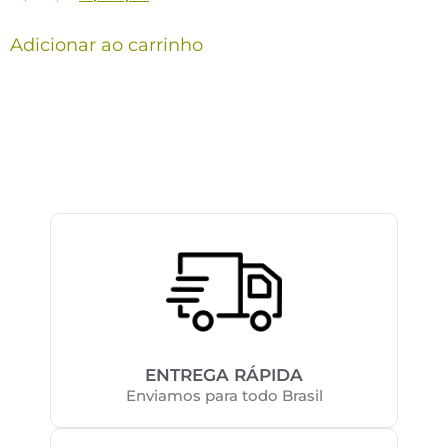
Adicionar ao carrinho
ENTREGA RÁPIDA
Enviamos para todo Brasil