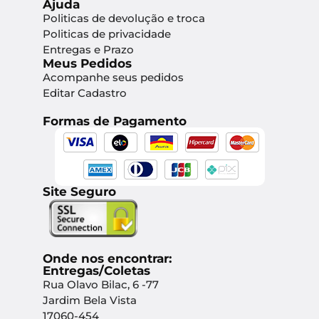
Ajuda
Politicas de devolução e troca
Politicas de privacidade
Entregas e Prazo
Meus Pedidos
Acompanhe seus pedidos
Editar Cadastro
Formas de Pagamento
Site Seguro
Onde nos encontrar:
Entregas/Coletas
Rua Olavo Bilac, 6 -77
Jardim Bela Vista
17060-454