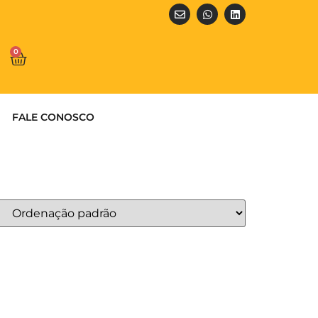
0
FALE CONOSCO