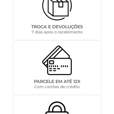
TROCA E DEVOLUÇÕES
7 dias após o recebimento
PARCELE EM ATÉ 12X
Com cartões de crédito