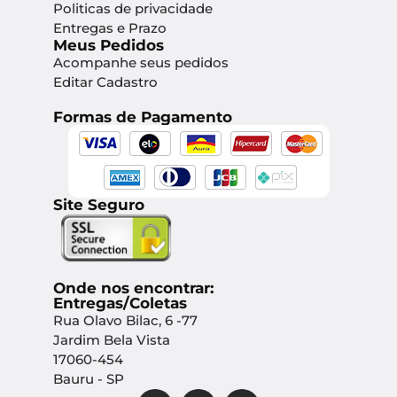
Politicas de privacidade
Entregas e Prazo
Meus Pedidos
Acompanhe seus pedidos
Editar Cadastro
Formas de Pagamento
Site Seguro
Onde nos encontrar:
Entregas/Coletas
Rua Olavo Bilac, 6 -77
Jardim Bela Vista
17060-454
Bauru - SP