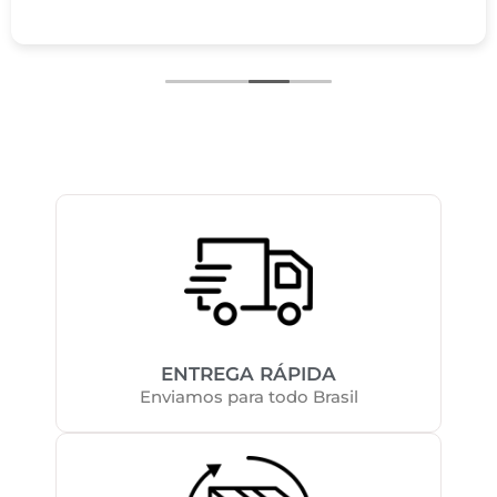
ENTREGA RÁPIDA
Enviamos para todo Brasil