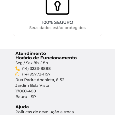
100% SEGURO
Seus dados estão protegidos
Atendimento
Horário de Funcionamento
Seg / Sex 8h -18h
(14) 3233-8888
(14) 99772-1157
Rua Padre Anchieta, 6-52
Jardim Bela Vista
17060-400
Bauru - SP
Ajuda
Politicas de devolução e troca