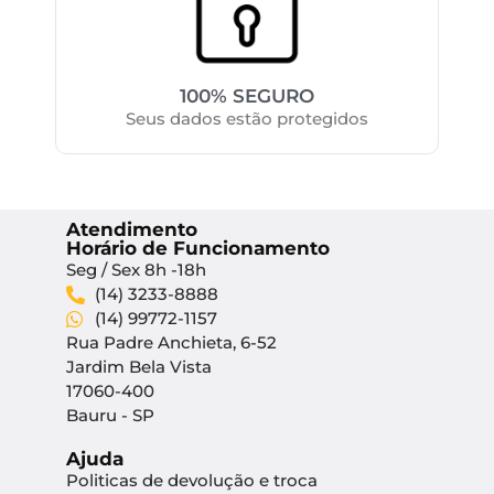
100% SEGURO
Seus dados estão protegidos
Atendimento
Horário de Funcionamento
Seg / Sex 8h -18h
(14) 3233-8888
(14) 99772-1157
Rua Padre Anchieta, 6-52
Jardim Bela Vista
17060-400
Bauru - SP
Ajuda
Politicas de devolução e troca