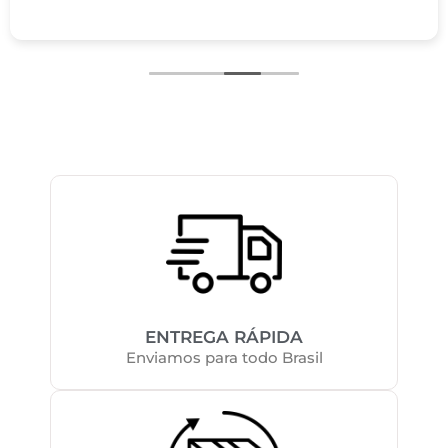
ENTREGA RÁPIDA
Enviamos para todo Brasil