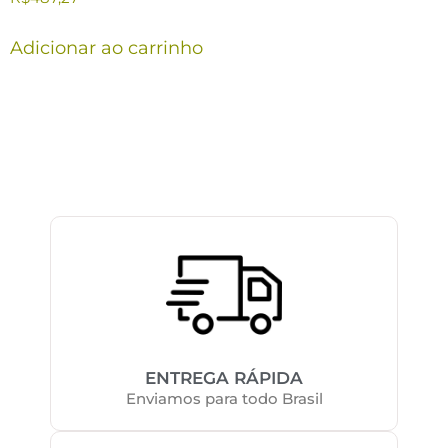
Adicionar ao carrinho
ENTREGA RÁPIDA
Enviamos para todo Brasil