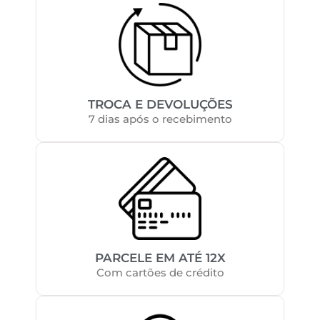
TROCA E DEVOLUÇÕES
7 dias após o recebimento
PARCELE EM ATÉ 12X
Com cartões de crédito