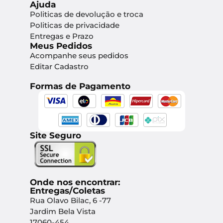
Ajuda
Politicas de devolução e troca
Politicas de privacidade
Entregas e Prazo
Meus Pedidos
Acompanhe seus pedidos
Editar Cadastro
Formas de Pagamento
Site Seguro
Onde nos encontrar:
Entregas/Coletas
Rua Olavo Bilac, 6 -77
Jardim Bela Vista
17060-454