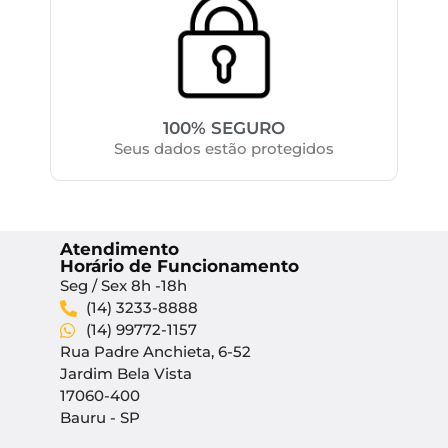
100% SEGURO
Seus dados estão protegidos
Atendimento
Horário de Funcionamento
Seg / Sex 8h -18h
(14) 3233-8888
(14) 99772-1157
Rua Padre Anchieta, 6-52
Jardim Bela Vista
17060-400
Bauru - SP