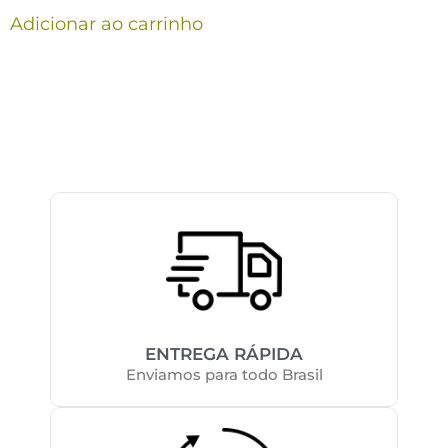
Adicionar ao carrinho
ENTREGA RÁPIDA
Enviamos para todo Brasil