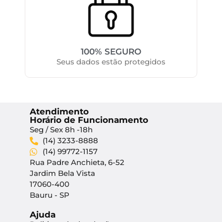
100% SEGURO
Seus dados estão protegidos
Atendimento
Horário de Funcionamento
Seg / Sex 8h -18h
(14) 3233-8888
(14) 99772-1157
Rua Padre Anchieta, 6-52
Jardim Bela Vista
17060-400
Bauru - SP
Ajuda