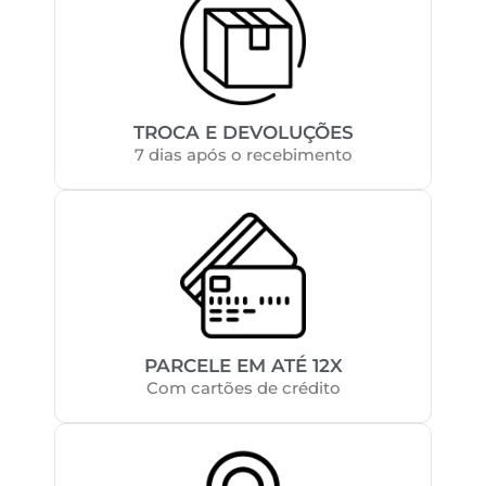
TROCA E DEVOLUÇÕES
7 dias após o recebimento
PARCELE EM ATÉ 12X
Com cartões de crédito