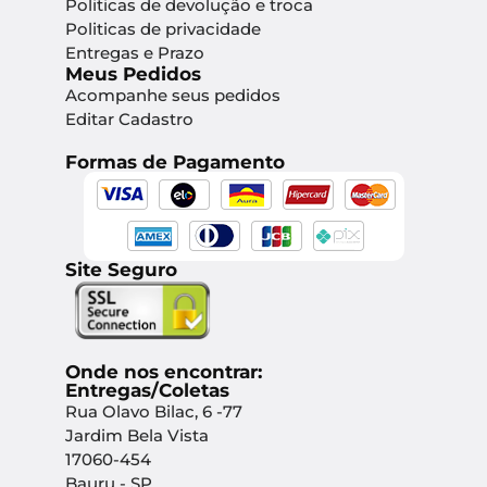
Politicas de devolução e troca
Politicas de privacidade
Entregas e Prazo
Meus Pedidos
Acompanhe seus pedidos
Editar Cadastro
Formas de Pagamento
Site Seguro
Onde nos encontrar:
Entregas/Coletas
Rua Olavo Bilac, 6 -77
Jardim Bela Vista
17060-454
Bauru - SP