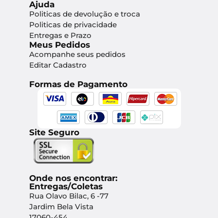
Ajuda
Politicas de devolução e troca
Politicas de privacidade
Entregas e Prazo
Meus Pedidos
Acompanhe seus pedidos
Editar Cadastro
Formas de Pagamento
Site Seguro
Onde nos encontrar:
Entregas/Coletas
Rua Olavo Bilac, 6 -77
Jardim Bela Vista
17060-454