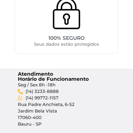
100% SEGURO
Seus dados estão protegidos
Atendimento
Horário de Funcionamento
Seg / Sex 8h -18h
(14) 3233-8888
(14) 99772-1157
Rua Padre Anchieta, 6-52
Jardim Bela Vista
17060-400
Bauru - SP