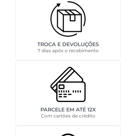
TROCA E DEVOLUÇÕES
7 dias após o recebimento
PARCELE EM ATÉ 12X
Com cartões de crédito