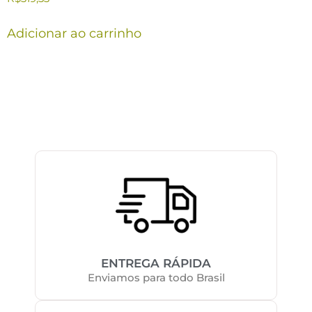
Adicionar ao carrinho
ENTREGA RÁPIDA
Enviamos para todo Brasil