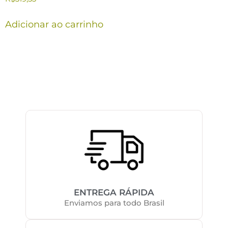
Adicionar ao carrinho
ENTREGA RÁPIDA
Enviamos para todo Brasil