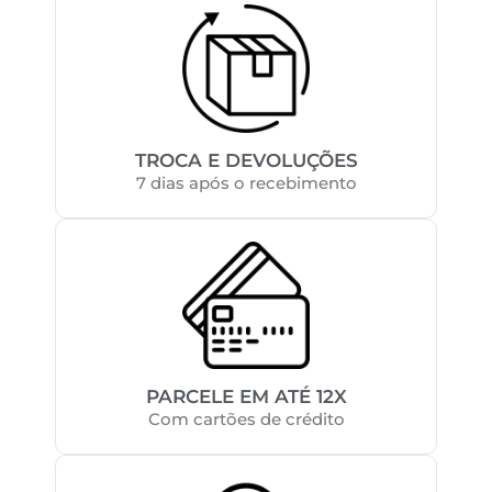
TROCA E DEVOLUÇÕES
7 dias após o recebimento
PARCELE EM ATÉ 12X
Com cartões de crédito