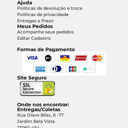
Ajuda
Politicas de devolução e troca
Politicas de privacidade
Entregas e Prazo
Meus Pedidos
Acompanhe seus pedidos
Editar Cadastro
Formas de Pagamento
Site Seguro
Onde nos encontrar:
Entregas/Coletas
Rua Olavo Bilac, 6 -77
Jardim Bela Vista
17060-454