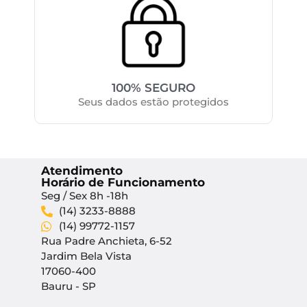
100% SEGURO
Seus dados estão protegidos
Atendimento
Horário de Funcionamento
Seg / Sex 8h -18h
(14) 3233-8888
(14) 99772-1157
Rua Padre Anchieta, 6-52
Jardim Bela Vista
17060-400
Bauru - SP