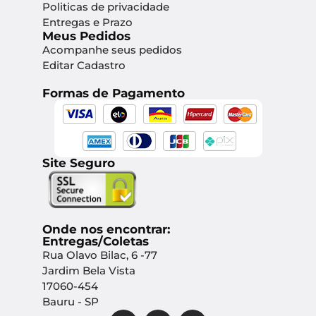
Politicas de privacidade
Entregas e Prazo
Meus Pedidos
Acompanhe seus pedidos
Editar Cadastro
Formas de Pagamento
Site Seguro
Onde nos encontrar:
Entregas/Coletas
Rua Olavo Bilac, 6 -77
Jardim Bela Vista
17060-454
Bauru - SP