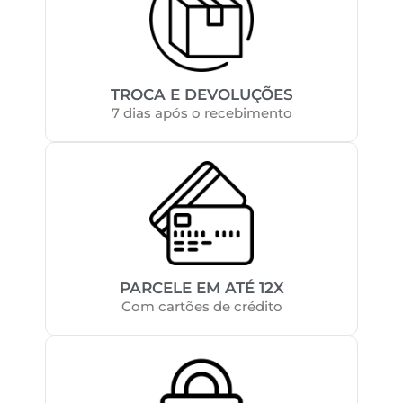
TROCA E DEVOLUÇÕES
7 dias após o recebimento
PARCELE EM ATÉ 12X
Com cartões de crédito