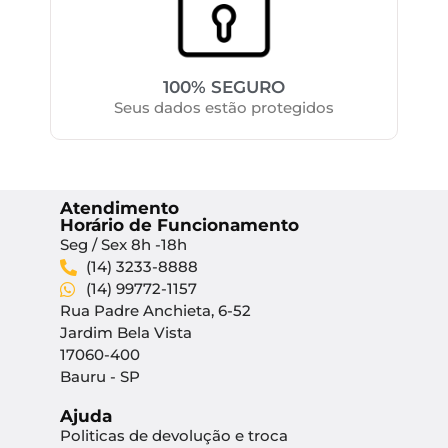
100% SEGURO
Seus dados estão protegidos
Atendimento
Horário de Funcionamento
Seg / Sex 8h -18h
(14) 3233-8888
(14) 99772-1157
Rua Padre Anchieta, 6-52
Jardim Bela Vista
17060-400
Bauru - SP
Ajuda
Politicas de devolução e troca