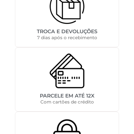
TROCA E DEVOLUÇÕES
7 dias após o recebimento
PARCELE EM ATÉ 12X
Com cartões de crédito