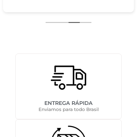
ENTREGA RÁPIDA
Enviamos para todo Brasil