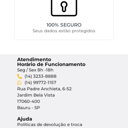
100% SEGURO
Seus dados estão protegidos
Atendimento
Horário de Funcionamento
Seg / Sex 8h -18h
(14) 3233-8888
(14) 99772-1157
Rua Padre Anchieta, 6-52
Jardim Bela Vista
17060-400
Bauru - SP
Ajuda
Politicas de devolução e troca