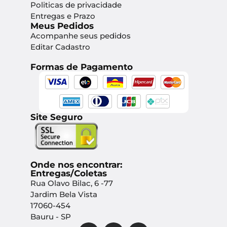
Politicas de privacidade
Entregas e Prazo
Meus Pedidos
Acompanhe seus pedidos
Editar Cadastro
Formas de Pagamento
Site Seguro
Onde nos encontrar:
Entregas/Coletas
Rua Olavo Bilac, 6 -77
Jardim Bela Vista
17060-454
Bauru - SP