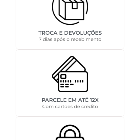
TROCA E DEVOLUÇÕES
7 dias após o recebimento
PARCELE EM ATÉ 12X
Com cartões de crédito