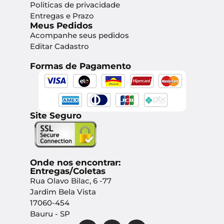
Politicas de privacidade
Entregas e Prazo
Meus Pedidos
Acompanhe seus pedidos
Editar Cadastro
Formas de Pagamento
Site Seguro
Onde nos encontrar:
Entregas/Coletas
Rua Olavo Bilac, 6 -77
Jardim Bela Vista
17060-454
Bauru - SP