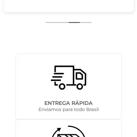
ENTREGA RÁPIDA
Enviamos para todo Brasil