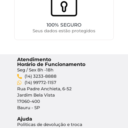
100% SEGURO
Seus dados estão protegidos
Atendimento
Horário de Funcionamento
Seg / Sex 8h -18h
(14) 3233-8888
(14) 99772-1157
Rua Padre Anchieta, 6-52
Jardim Bela Vista
17060-400
Bauru - SP
Ajuda
Politicas de devolução e troca