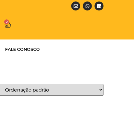
0
FALE CONOSCO