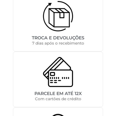
TROCA E DEVOLUÇÕES
7 dias após o recebimento
PARCELE EM ATÉ 12X
Com cartões de crédito