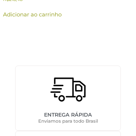
Adicionar ao carrinho
ENTREGA RÁPIDA
Enviamos para todo Brasil