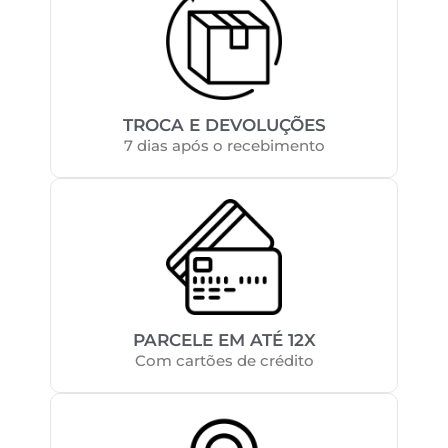
TROCA E DEVOLUÇÕES
7 dias após o recebimento
PARCELE EM ATÉ 12X
Com cartões de crédito