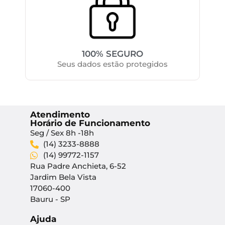
100% SEGURO
Seus dados estão protegidos
Atendimento
Horário de Funcionamento
Seg / Sex 8h -18h
(14) 3233-8888
(14) 99772-1157
Rua Padre Anchieta, 6-52
Jardim Bela Vista
17060-400
Bauru - SP
Ajuda