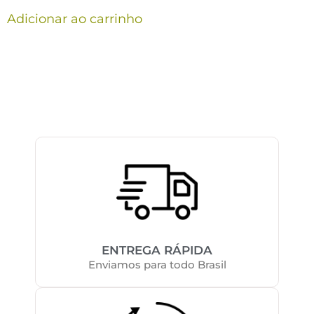
Adicionar ao carrinho
ENTREGA RÁPIDA
Enviamos para todo Brasil