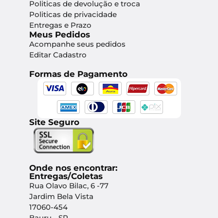
Politicas de devolução e troca
Politicas de privacidade
Entregas e Prazo
Meus Pedidos
Acompanhe seus pedidos
Editar Cadastro
Formas de Pagamento
Site Seguro
Onde nos encontrar:
Entregas/Coletas
Rua Olavo Bilac, 6 -77
Jardim Bela Vista
17060-454
Bauru - SP