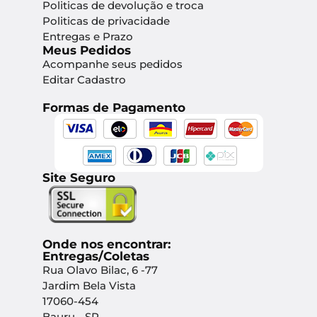
Politicas de devolução e troca
Politicas de privacidade
Entregas e Prazo
Meus Pedidos
Acompanhe seus pedidos
Editar Cadastro
Formas de Pagamento
Site Seguro
Onde nos encontrar:
Entregas/Coletas
Rua Olavo Bilac, 6 -77
Jardim Bela Vista
17060-454
Bauru - SP