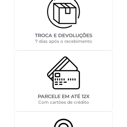
TROCA E DEVOLUÇÕES
7 dias após o recebimento
PARCELE EM ATÉ 12X
Com cartões de crédito