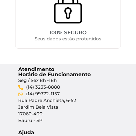
100% SEGURO
Seus dados estão protegidos
Atendimento
Horário de Funcionamento
Seg / Sex 8h -18h
(14) 3233-8888
(14) 99772-1157
Rua Padre Anchieta, 6-52
Jardim Bela Vista
17060-400
Bauru - SP
Ajuda