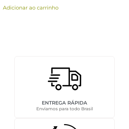
Adicionar ao carrinho
ENTREGA RÁPIDA
Enviamos para todo Brasil