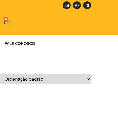
0
FALE CONOSCO