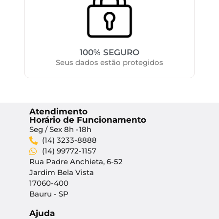
100% SEGURO
Seus dados estão protegidos
Atendimento
Horário de Funcionamento
Seg / Sex 8h -18h
(14) 3233-8888
(14) 99772-1157
Rua Padre Anchieta, 6-52
Jardim Bela Vista
17060-400
Bauru - SP
Ajuda