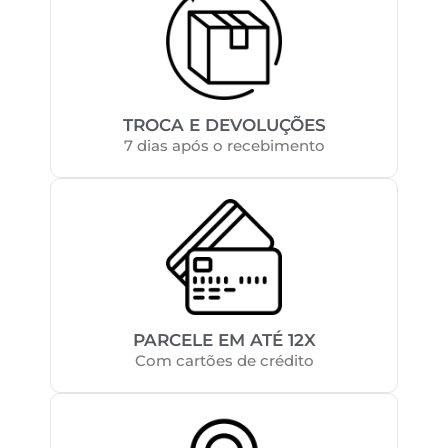
TROCA E DEVOLUÇÕES
7 dias após o recebimento
PARCELE EM ATÉ 12X
Com cartões de crédito