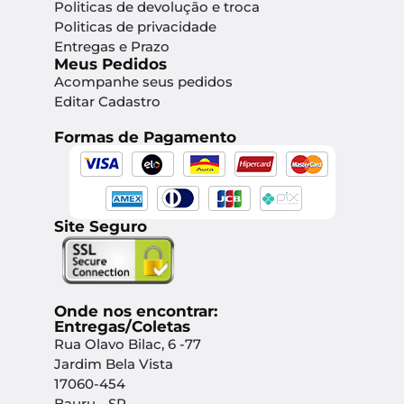
Politicas de devolução e troca
Politicas de privacidade
Entregas e Prazo
Meus Pedidos
Acompanhe seus pedidos
Editar Cadastro
Formas de Pagamento
Site Seguro
Onde nos encontrar:
Entregas/Coletas
Rua Olavo Bilac, 6 -77
Jardim Bela Vista
17060-454
Bauru - SP