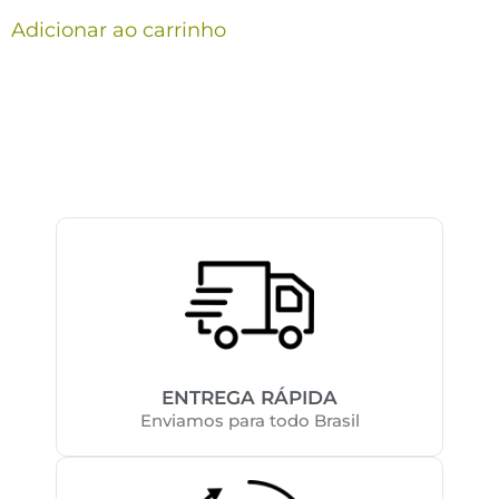
Adicionar ao carrinho
ENTREGA RÁPIDA
Enviamos para todo Brasil