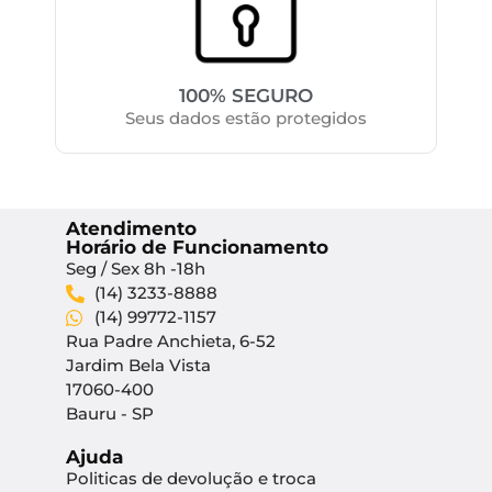
100% SEGURO
Seus dados estão protegidos
Atendimento
Horário de Funcionamento
Seg / Sex 8h -18h
(14) 3233-8888
(14) 99772-1157
Rua Padre Anchieta, 6-52
Jardim Bela Vista
17060-400
Bauru - SP
Ajuda
Politicas de devolução e troca