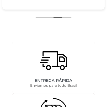
ENTREGA RÁPIDA
Enviamos para todo Brasil