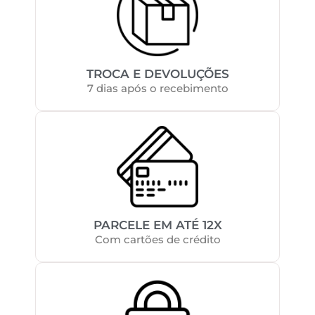
TROCA E DEVOLUÇÕES
7 dias após o recebimento
PARCELE EM ATÉ 12X
Com cartões de crédito