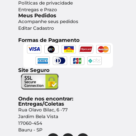
Politicas de privacidade
Entregas e Prazo
Meus Pedidos
Acompanhe seus pedidos
Editar Cadastro
Formas de Pagamento
Site Seguro
Onde nos encontrar:
Entregas/Coletas
Rua Olavo Bilac, 6 -77
Jardim Bela Vista
17060-454
Bauru - SP