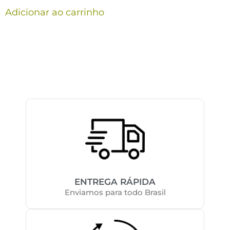
Adicionar ao carrinho
ENTREGA RÁPIDA
Enviamos para todo Brasil