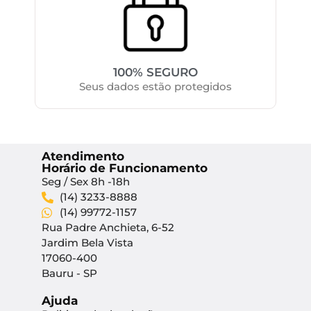
100% SEGURO
Seus dados estão protegidos
Atendimento
Horário de Funcionamento
Seg / Sex 8h -18h
(14) 3233-8888
(14) 99772-1157
Rua Padre Anchieta, 6-52
Jardim Bela Vista
17060-400
Bauru - SP
Ajuda