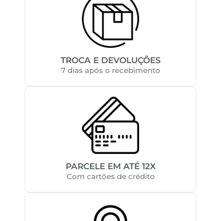
TROCA E DEVOLUÇÕES
7 dias após o recebimento
PARCELE EM ATÉ 12X
Com cartões de crédito