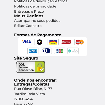
Politicas de devolução e troca
Politicas de privacidade
Entregas e Prazo
Meus Pedidos
Acompanhe seus pedidos
Editar Cadastro
Formas de Pagamento
Site Seguro
Onde nos encontrar:
Entregas/Coletas
Rua Olavo Bilac, 6 -77
Jardim Bela Vista
17060-454
Bauru - SP